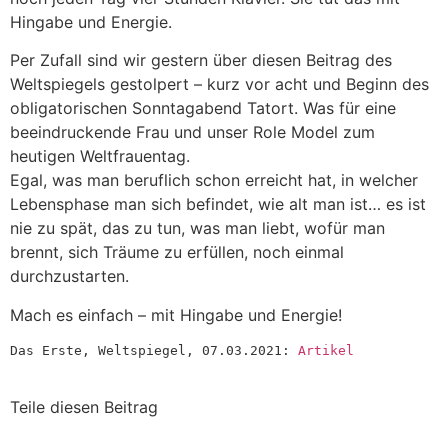
Hingabe und Energie.
Per Zufall sind wir gestern über diesen Beitrag des
Weltspiegels gestolpert – kurz vor acht und Beginn des
obligatorischen Sonntagabend Tatort. Was für eine
beeindruckende Frau und unser Role Model zum
heutigen Weltfrauentag.
Egal, was man beruflich schon erreicht hat, in welcher
Lebensphase man sich befindet, wie alt man ist… es ist
nie zu spät, das zu tun, was man liebt, wofür man
brennt, sich Träume zu erfüllen, noch einmal
durchzustarten.
Mach es einfach – mit Hingabe und Energie!
Das Erste, Weltspiegel, 07.03.2021: 
Artikel
Teile diesen Beitrag