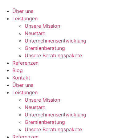
Über uns
Leistungen
Unsere Mission
Neustart
Unternehmensentwicklung
Gremienberatung
Unsere Beratungspakete
Referenzen
Blog
Kontakt
Über uns
Leistungen
Unsere Mission
Neustart
Unternehmensentwicklung
Gremienberatung
Unsere Beratungspakete
Referenzen