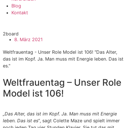
Blog
Kontakt
2board
8. März 2021
Weltfrauentag - Unser Role Model ist 106! "Das Alter,
das ist im Kopf. Ja. Man muss mit Energie leben. Das ist
es."
Weltfrauentag – Unser Role
Model ist 106!
„Das Alter, das ist im Kopf. Ja. Man muss mit Energie
leben. Das ist es“
, sagt Colette Maze und spielt immer
noch jeden Tag vier Stunden Klavier. Sie tut das mit