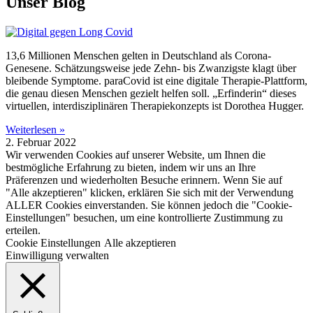
Unser Blog
13,6 Millionen Menschen gelten in Deutschland als Corona-
Genesene. Schätzungsweise jede Zehn- bis Zwanzigste klagt über
bleibende Symptome. paraCovid ist eine digitale Therapie-Plattform,
die genau diesen Menschen gezielt helfen soll. „Erfinderin“ dieses
virtuellen, interdisziplinären Therapiekonzepts ist Dorothea Hugger.
Weiterlesen »
2. Februar 2022
Wir verwenden Cookies auf unserer Website, um Ihnen die
bestmögliche Erfahrung zu bieten, indem wir uns an Ihre
Präferenzen und wiederholten Besuche erinnern. Wenn Sie auf
"Alle akzeptieren" klicken, erklären Sie sich mit der Verwendung
ALLER Cookies einverstanden. Sie können jedoch die "Cookie-
Einstellungen" besuchen, um eine kontrollierte Zustimmung zu
erteilen.
Cookie Einstellungen
Alle akzeptieren
Einwilligung verwalten