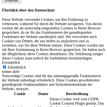
Schließen
Überblick über den Datenschutz
Diese Website verwendet Cookies, um Ihre Erfahrung zu
verbessern, während Sie durch die Website navigieren. Von diesen
werden die als notwendig eingestuften Cookies in Ihrem Browser
gespeichert, da sie für das Funktionieren der grundlegenden
Funktionen der Website unerlässlich sind. Wir verwenden auch
Cookies von Dritten, die uns helfen zu analysieren und zu
verstehen, wie Sie diese Website nutzen. Diese Cookies werden nur
mit Ihrer Zustimmung in Ihrem Browser gespeichert. Sie haben auch
die Möglichkeit, diese Cookies abzulehnen. Die Ablehnung einiger
dieser Cookies kann jedoch Ihr Surferlebnis beeinträchtigen.
Erforderlich
Erforderlich
immer aktiv
Notwendige Cookies sind für das ordnungsgemäße Funktionieren
der Website unbedingt erforderlich. Diese Cookies gewährleisten
grundlegende Funktionalitäten und Sicherheitsmerkmale der
Website, anonym.
Cookie
Dauer
Beschreibung
Dieses Cookie wird vom GDPR
Cookie Consent Plugin gesetzt. Das