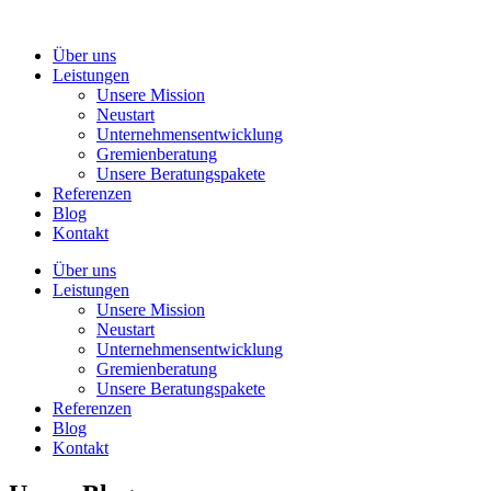
Zum
Inhalt
Über uns
springen
Leistungen
Unsere Mission
Neustart
Unternehmensentwicklung
Gremienberatung
Unsere Beratungspakete
Referenzen
Blog
Kontakt
Über uns
Leistungen
Unsere Mission
Neustart
Unternehmensentwicklung
Gremienberatung
Unsere Beratungspakete
Referenzen
Blog
Kontakt